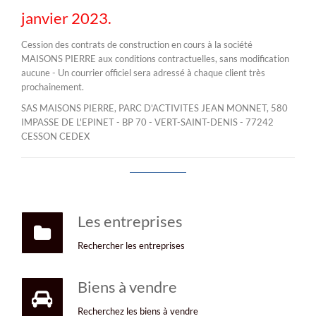
janvier 2023.
Cession des contrats de construction en cours à la société
MAISONS PIERRE aux conditions contractuelles, sans modification
aucune - Un courrier officiel sera adressé à chaque client très
prochainement.
SAS MAISONS PIERRE, PARC D'ACTIVITES JEAN MONNET, 580
IMPASSE DE L'EPINET - BP 70 - VERT-SAINT-DENIS - 77242
CESSON CEDEX
Les entreprises
Rechercher les entreprises
Biens à vendre
Recherchez les biens à vendre