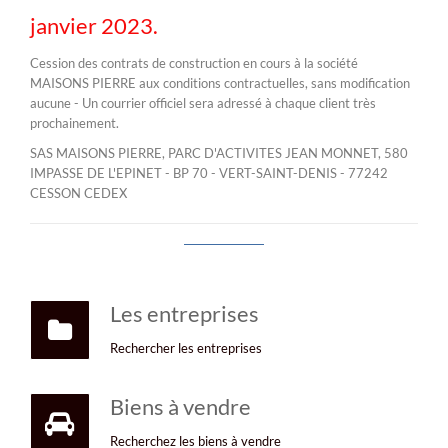
janvier 2023.
Cession des contrats de construction en cours à la société
MAISONS PIERRE aux conditions contractuelles, sans modification
aucune - Un courrier officiel sera adressé à chaque client très
prochainement.
SAS MAISONS PIERRE, PARC D'ACTIVITES JEAN MONNET, 580
IMPASSE DE L'EPINET - BP 70 - VERT-SAINT-DENIS - 77242
CESSON CEDEX
Les entreprises
Rechercher les entreprises
Biens à vendre
Recherchez les biens à vendre