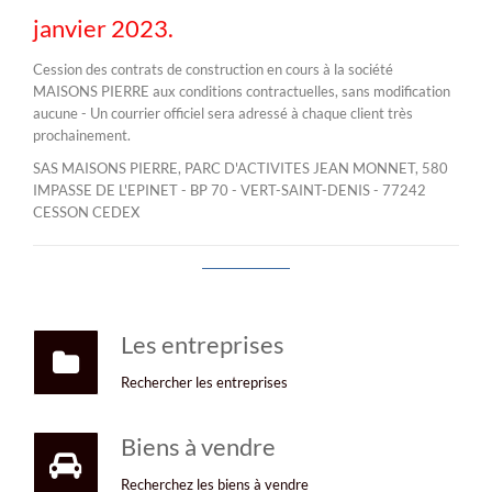
janvier 2023.
Cession des contrats de construction en cours à la société
MAISONS PIERRE aux conditions contractuelles, sans modification
aucune - Un courrier officiel sera adressé à chaque client très
prochainement.
SAS MAISONS PIERRE, PARC D'ACTIVITES JEAN MONNET, 580
IMPASSE DE L'EPINET - BP 70 - VERT-SAINT-DENIS - 77242
CESSON CEDEX
Les entreprises
Rechercher les entreprises
Biens à vendre
Recherchez les biens à vendre