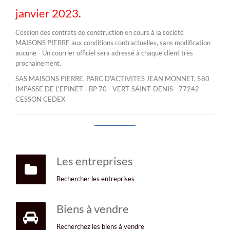
janvier 2023.
Cession des contrats de construction en cours à la société
MAISONS PIERRE aux conditions contractuelles, sans modification
aucune - Un courrier officiel sera adressé à chaque client très
prochainement.
SAS MAISONS PIERRE, PARC D'ACTIVITES JEAN MONNET, 580
IMPASSE DE L'EPINET - BP 70 - VERT-SAINT-DENIS - 77242
CESSON CEDEX
Les entreprises
Rechercher les entreprises
Biens à vendre
Recherchez les biens à vendre