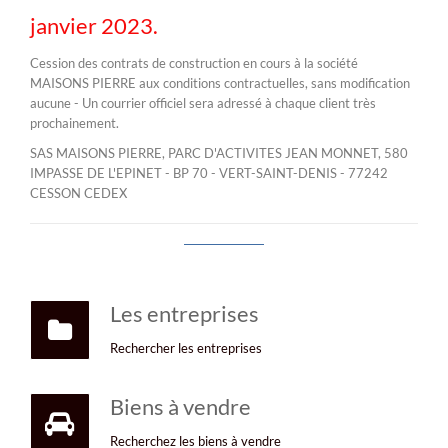
janvier 2023.
Cession des contrats de construction en cours à la société
MAISONS PIERRE aux conditions contractuelles, sans modification
aucune - Un courrier officiel sera adressé à chaque client très
prochainement.
SAS MAISONS PIERRE, PARC D'ACTIVITES JEAN MONNET, 580
IMPASSE DE L'EPINET - BP 70 - VERT-SAINT-DENIS - 77242
CESSON CEDEX
Les entreprises
Rechercher les entreprises
Biens à vendre
Recherchez les biens à vendre