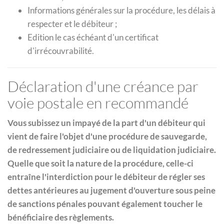
Informations générales sur la procédure, les délais à
respecter et le débiteur ;
Edition le cas échéant d'un certificat
d'irrécouvrabilité.
Déclaration d'une créance par
voie postale en recommandé
Vous subissez un impayé de la part d'un débiteur qui
vient de faire l'objet d'une procédure de sauvegarde,
de redressement judiciaire ou de liquidation judiciaire.
Quelle que soit la nature de la procédure, celle-ci
entraîne l'interdiction pour le débiteur de régler ses
dettes antérieures au jugement d'ouverture sous peine
de sanctions pénales pouvant également toucher le
bénéficiaire des règlements.