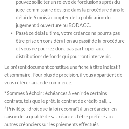
pouvez solliciter un relevé de forclusion auprès du
juge-commissaire désigné dans la procédure dans le
délai de 6 mois à compter de la publication du
jugement d'ouverture au BODACC.
Passé ce délai ultime, votre créance ne pourra pas
être prise en considération au passif de la procédure
et vous ne pourrez donc pas participer aux
distributions de fonds qui pourront intervenir.
Le présent document constitue une fiche à titre indicatif
et sommaire. Pour plus de précision, il vous appartient de
vous référer au code commerce.
¹ Sommes à échoir : échéances à venir de certains
contrats, tels que le prêt, le contrat de crédit-bail,…
² Privilège : droit que la loi reconnaît à un créancier, en
raison de la qualité de sa créance, d'être préféré aux
autres créanciers sur les paiements effectués.