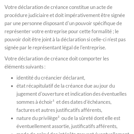
Votre déclaration de créance constitue un acte de
procédure judiciaire et doit impérativement être signée
par une personne disposant d'un pouvoir spécifique de
représenter votre entreprise pour cette formalité ; le
pouvoir doit être joint à la déclaration si celle-ci n'est pas
signée par le représentant légal de l'entreprise.
Votre déclaration de créance doit comporter les
éléments suivants :
identité du créancier déclarant,
état récapitulatif de la créance due au jour du
jugement d'ouverture et indication des éventuelles
sommes à échoir¹ et des dates d'échéances,
factures et autres justificatifs afférents,
nature du privilège² ou de la sûreté dont elle est
éventuellement assortie, justificatifs afférents,