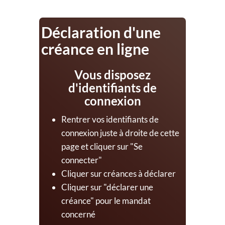
Déclaration d'une
créance en ligne
Vous disposez
d'identifiants de
connexion
Rentrer vos identifiants de
connexion juste à droite de cette
page et cliquer sur "Se
connecter"
Cliquer sur créances à déclarer
Cliquer sur "déclarer une
créance" pour le mandat
concerné