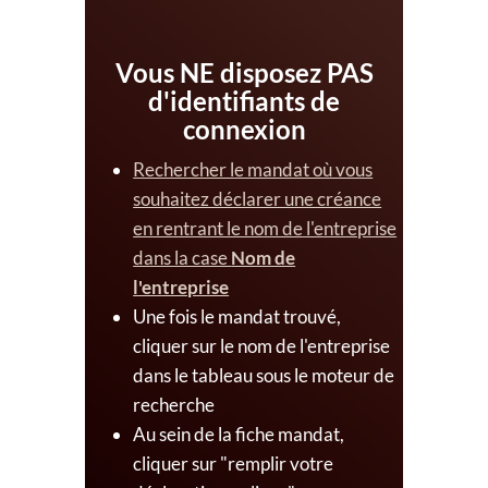
Vous NE disposez PAS
d'identifiants de
connexion
Rechercher le mandat où vous
souhaitez déclarer une créance
en rentrant le nom de l'entreprise
dans la case
Nom de
l'entreprise
Une fois le mandat trouvé,
cliquer sur le nom de l'entreprise
dans le tableau sous le moteur de
recherche
Au sein de la fiche mandat,
cliquer sur
remplir votre