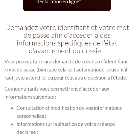
déclaration en ligne
Demandez votre identifiant et votre mot
de passe afin d'accéder à des
informations spécifiques de l'état
d'avancement du dossier.
Vous pouvez faire une demande de création d'identifiant
/ mot de passe (bien que cela soit automatique, souvent il
faut juste attendre) ou pour tout autre question à l'étude.
Ces identifiants vous permettront d'accéder aux
informations suivantes :
Consultation et modification de vos informations
personnelles ;
Informations sur la situation de votre créance
déclarée ;