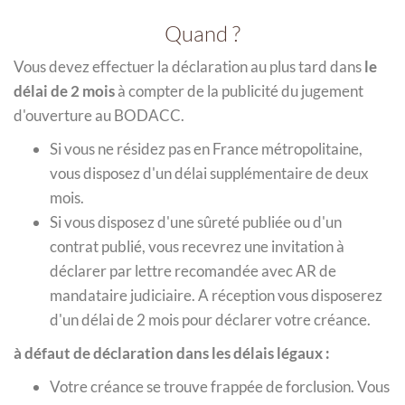
Quand ?
Vous devez effectuer la déclaration au plus tard dans
le
délai de 2 mois
à compter de la publicité du jugement
d'ouverture au BODACC.
Si vous ne résidez pas en France métropolitaine,
vous disposez d'un délai supplémentaire de deux
mois.
Si vous disposez d'une sûreté publiée ou d'un
contrat publié, vous recevrez une invitation à
déclarer par lettre recomandée avec AR de
mandataire judiciaire. A réception vous disposerez
d'un délai de 2 mois pour déclarer votre créance.
à défaut de déclaration dans les délais légaux :
Votre créance se trouve frappée de forclusion. Vous