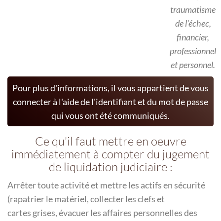
traumatisme
de l'échec,
financier,
professionnel
et personnel.
Pour plus d'informations, il vous appartient de vous
connecter à l'aide de l'identifiant et du mot de passe
qui vous ont été communiqués.
Ce qu'il faut mettre en oeuvre
immédiatement à compter du jugement
de liquidation judiciaire :
Arrêter toute activité et mettre les actifs en sécurité
(rapatrier le matériel, collecter les clefs et
cartes grises, évacuer les affaires personnelles des