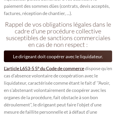
paiement des sommes dûes (contrats, devis acceptés,
factures, réception de chantier, ...).
Rappel de vos obligations légales dans le
cadre d'une procédure collective
susceptibles de sanctions commerciales
en cas de non respect :
Le dirigeant doit coopérer avec le liquidateur.
L'article L653-5 5° du Code de commerce
dispose qu'en
cas d'absence volontaire de coopération avec le
liquidateur, caractérisée comme étant le fait d' "Avoir,
en s'abstenant volontairement de coopérer avec les
organes de la procédure, fait obstacle à son bon
déroulement", le dirigeant peut faire l'objet d'une
mesure de faillite personnelle et à défaut d'une