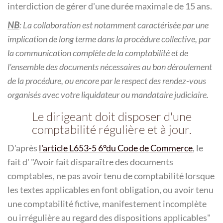
interdiction de gérer d'une durée maximale de 15 ans.
NB
: La collaboration est notamment caractérisée par une
implication de long terme dans la procédure collective, par
la communication complète de la comptabilité et de
l'ensemble des documents nécessaires au bon déroulement
de la procédure, ou encore par le respect des rendez-vous
organisés avec votre liquidateur ou mandataire judiciaire.
Le dirigeant doit disposer d'une
comptabilité régulière et à jour.
D'après
l'article L653-5 6°du Code de Commerce
, le
fait d'
Avoir fait disparaître des documents
comptables, ne pas avoir tenu de comptabilité lorsque
les textes applicables en font obligation, ou avoir tenu
une comptabilité fictive, manifestement incomplète
ou irrégulière au regard des dispositions applicables