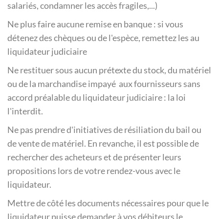
salariés, condamner les accès fragiles,...)
Ne plus faire aucune remise en banque : si vous
détenez des chèques ou de l'espèce, remettez les au
liquidateur judiciaire
Ne restituer sous aucun prétexte du stock, du matériel
ou de la marchandise impayé aux fournisseurs sans
accord préalable du liquidateur judiciaire : la loi
l'interdit.
Ne pas prendre d'initiatives de résiliation du bail ou
de vente de matériel. En revanche, il est possible de
rechercher des acheteurs et de présenter leurs
propositions lors de votre rendez-vous avec le
liquidateur.
Mettre de côté les documents nécessaires pour que le
liquidateur puisse demander à vos débiteurs le