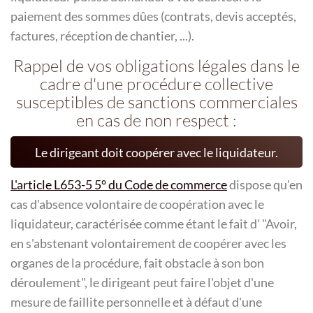
paiement des sommes dûes (contrats, devis acceptés,
factures, réception de chantier, ...).
Rappel de vos obligations légales dans le
cadre d'une procédure collective
susceptibles de sanctions commerciales
en cas de non respect :
Le dirigeant doit coopérer avec le liquidateur.
L'article L653-5 5° du Code de commerce
dispose qu'en
cas d'absence volontaire de coopération avec le
liquidateur, caractérisée comme étant le fait d' "Avoir,
en s'abstenant volontairement de coopérer avec les
organes de la procédure, fait obstacle à son bon
déroulement", le dirigeant peut faire l'objet d'une
mesure de faillite personnelle et à défaut d'une