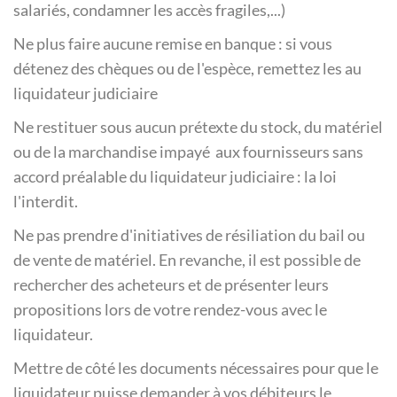
salariés, condamner les accès fragiles,...)
Ne plus faire aucune remise en banque : si vous
détenez des chèques ou de l'espèce, remettez les au
liquidateur judiciaire
Ne restituer sous aucun prétexte du stock, du matériel
ou de la marchandise impayé aux fournisseurs sans
accord préalable du liquidateur judiciaire : la loi
l'interdit.
Ne pas prendre d'initiatives de résiliation du bail ou
de vente de matériel. En revanche, il est possible de
rechercher des acheteurs et de présenter leurs
propositions lors de votre rendez-vous avec le
liquidateur.
Mettre de côté les documents nécessaires pour que le
liquidateur puisse demander à vos débiteurs le