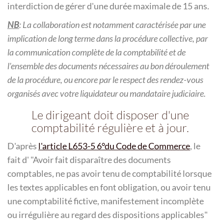
interdiction de gérer d'une durée maximale de 15 ans.
NB
: La collaboration est notamment caractérisée par une
implication de long terme dans la procédure collective, par
la communication complète de la comptabilité et de
l'ensemble des documents nécessaires au bon déroulement
de la procédure, ou encore par le respect des rendez-vous
organisés avec votre liquidateur ou mandataire judiciaire.
Le dirigeant doit disposer d'une
comptabilité régulière et à jour.
D'après
l'article L653-5 6°du Code de Commerce
, le
fait d'
Avoir fait disparaître des documents
comptables, ne pas avoir tenu de comptabilité lorsque
les textes applicables en font obligation, ou avoir tenu
une comptabilité fictive, manifestement incomplète
ou irrégulière au regard des dispositions applicables