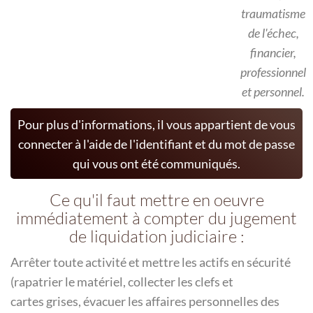
traumatisme
de l'échec,
financier,
professionnel
et personnel.
Pour plus d'informations, il vous appartient de vous
connecter à l'aide de l'identifiant et du mot de passe
qui vous ont été communiqués.
Ce qu'il faut mettre en oeuvre
immédiatement à compter du jugement
de liquidation judiciaire :
Arrêter toute activité et mettre les actifs en sécurité
(rapatrier le matériel, collecter les clefs et
cartes grises, évacuer les affaires personnelles des