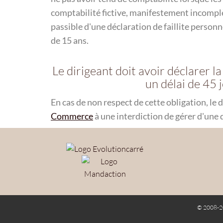
comptabilité fictive, manifestement incomplè
passible d'une déclaration de faillite person
de 15 ans.
Le dirigeant doit avoir déclarer 
un délai de 45 
En cas de non respect de cette obligation, le d
Commerce
à une interdiction de gérer d'une
© 2008-2