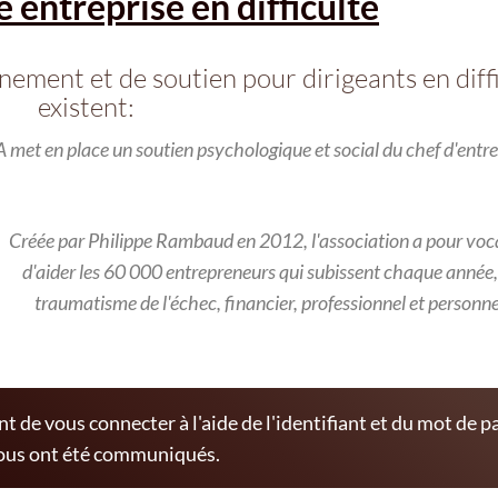
 entreprise en difficulté
nement et de soutien pour dirigeants en diff
existent:
 met en place un soutien psychologique et social du chef d'entre
Créée par Philippe Rambaud en 2012, l'association a pour voc
d'aider les 60 000 entrepreneurs qui subissent chaque année,
traumatisme de l'échec, financier, professionnel et personne
t de vous connecter à l'aide de l'identifiant et du mot de p
ous ont été communiqués.