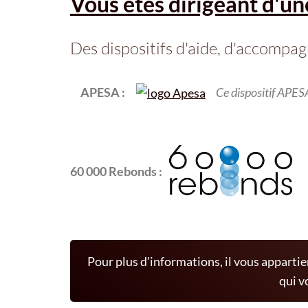
Vous êtes dirigeant d'une
Des dispositifs d'aide, d'accompag
APESA :
Ce dispositif APESA
60 000 Rebonds :
Pour plus d'informations, il vous appartien
qui v