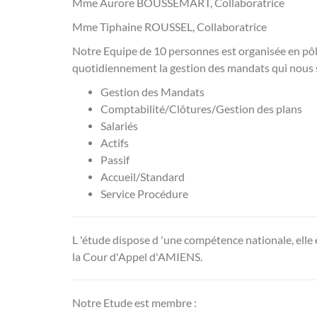
Mme Aurore BOUSSEMART, Collaboratrice
Mme Tiphaine ROUSSEL, Collaboratrice
Notre Equipe de 10 personnes est organisée en pôl
quotidiennement la gestion des mandats qui nous s
Gestion des Mandats
Comptabilité/Clôtures/Gestion des plans
Salariés​
Actifs
Passif
Accueil/Standard
Service Procédure
L 'étude dispose d 'une compétence nationale, elle 
la Cour d'Appel d'AMIENS.
Notre Etude est membre :