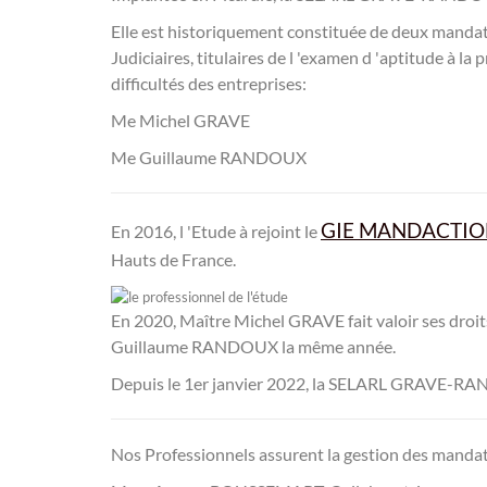
Elle est historiquement constituée de deux mandatai
Judiciaires, titulaires de l 'examen d 'aptitude à la
difficultés des entreprises:
Me Michel GRAVE
Me Guillaume RANDOUX
GIE MANDACTI
En 2016, l 'Etude à rejoint le
Hauts de France.
En 2020, Maître Michel GRAVE fait valoir ses dro
Guillaume RANDOUX la même année.
Depuis le 1er janvier 2022, la SELARL GRAVE-
Nos Professionnels assurent la gestion des mandats