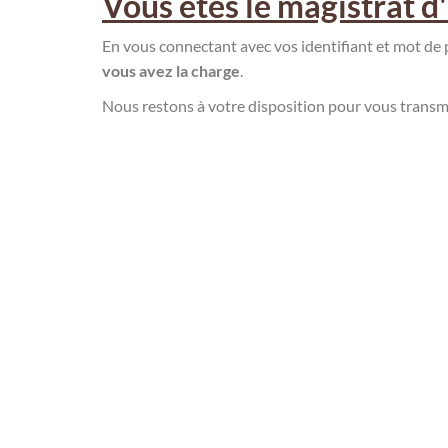
Vous êtes le magistrat d'
En vous connectant avec vos identifiant et mot de 
vous avez la charge
.
Nous restons à votre disposition pour vous transme