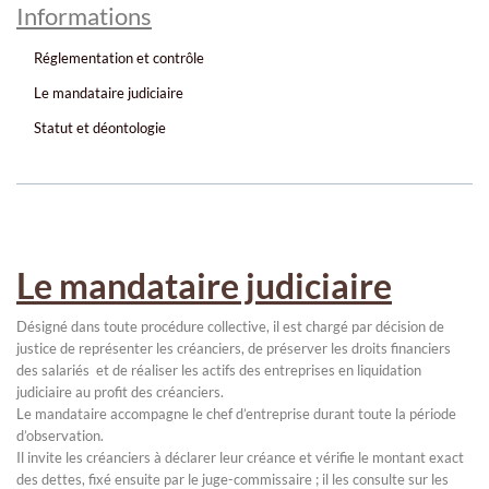
Informations
Réglementation et contrôle
Le mandataire judiciaire
Statut et déontologie
Le mandataire judiciaire
Désigné dans toute procédure collective, il est chargé par décision de
justice de représenter les créanciers, de préserver les droits financiers
des salariés et de réaliser les actifs des entreprises en liquidation
judiciaire au profit des créanciers.
Le mandataire accompagne le chef d’entreprise durant toute la période
d’observation.
Il invite les créanciers à déclarer leur créance et vérifie le montant exact
des dettes, fixé ensuite par le juge-commissaire ; il les consulte sur les