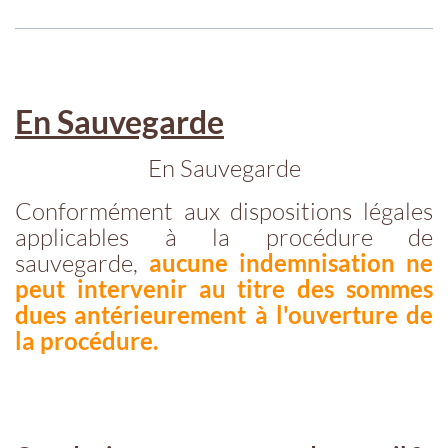
En Sauvegarde
En Sauvegarde
Conformément aux dispositions légales
applicables à la procédure de
sauvegarde,
aucune indemnisation ne
peut intervenir au titre des sommes
dues antérieurement à l'ouverture de
la procédure.